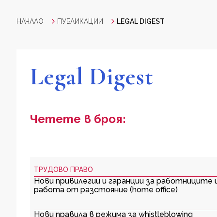
НАЧАЛО
ПУБЛИКАЦИИ
LEGAL DIGEST
Legal Digest
Четете в броя:
ТРУДОВО ПРАВО
Нови привилегии и гаранции за работниците
работа от разстояние (home office)
Нови правила в режима за whistleblowing