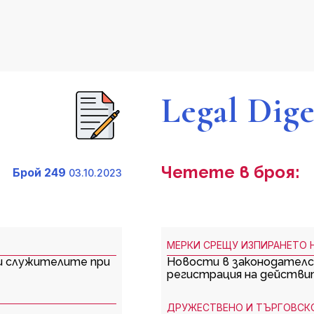
Legal Dige
Четете в броя:
Брой 249
03.10.2023
МЕРКИ СРЕЩУ ИЗПИРАНЕТО 
 и служителите при
Новости в законодателс
регистрация на действи
ДРУЖЕСТВЕНО И ТЪРГОВСК