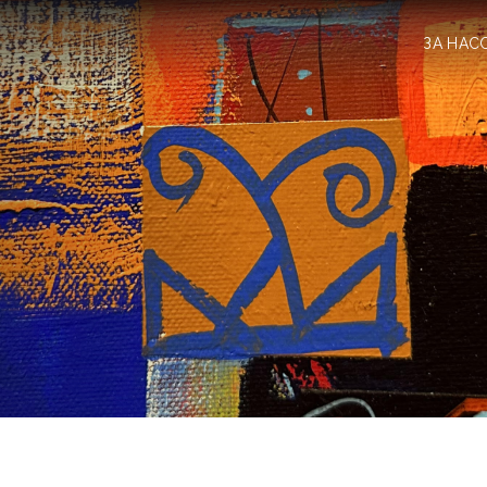
ЗА НАС