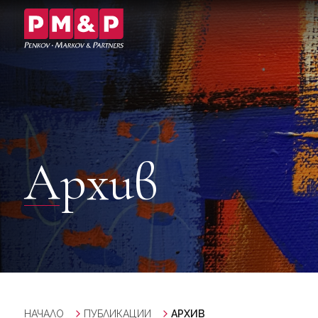
Архив
НАЧАЛО
ПУБЛИКАЦИИ
АРХИВ