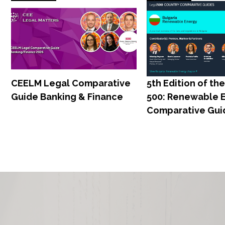
CEELM Legal Comparative
5th Edition of th
Guide Banking & Finance
500: Renewable 
Comparative Gui