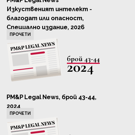
PM&P Legal News
Изкуственият интелект -
благодат или опасност,
Специално издание, 2026
ПРОЧЕТИ
брой 43-44
2024
PM&P Legal News, брой 43-44,
2024
ПРОЧЕТИ