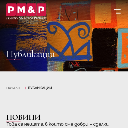
Публикации
НАЧАЛО
ПУБЛИКАЦИИ
НОВИНИ
Това са нещата, в които сме добри – сделки,