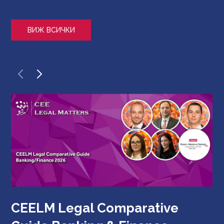
ВИЖ ВСИЧКИ
CEELM Legal Comparative