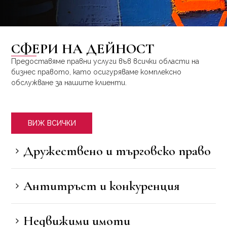
СФЕРИ НА ДЕЙНОСТ
Предоставяме правни услуги във всички области на
бизнес правото, като осигуряваме комплексно
обслужване за нашите клиенти.
ВИЖ ВСИЧКИ
Дружествено и търговско право
Антитръст и конкуренция
Недвижими имоти