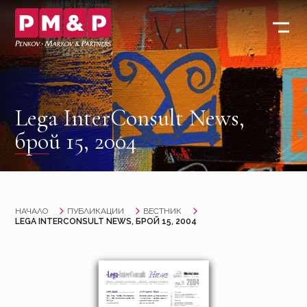
Lega InterConsult News,
брой 15, 2004
НАЧАЛО
ПУБЛИКАЦИИ
ВЕСТНИК
LEGA INTERCONSULT NEWS, БРОЙ 15, 2004