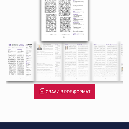
СВАЛИ В PDF ФОРМАТ