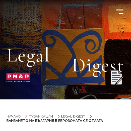
Legal
Digest
НАЧАЛО
ПУБЛИКАЦИИ
LEGAL DIGEST
ВЛИЗАНЕТО НА БЪЛГАРИЯ В ЕВРОЗОНАТА СЕ ОТЛАГА