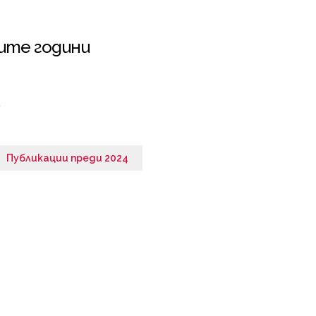
ите години
Публикации преди 2024