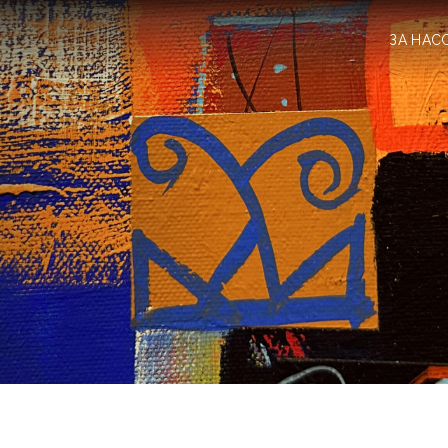
ЗА НАС