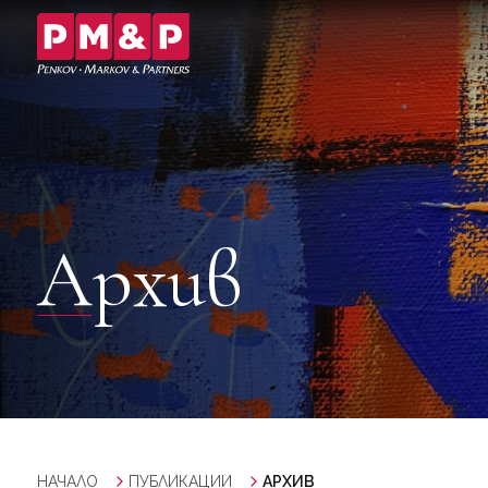
Архив
НАЧАЛО
ПУБЛИКАЦИИ
АРХИВ