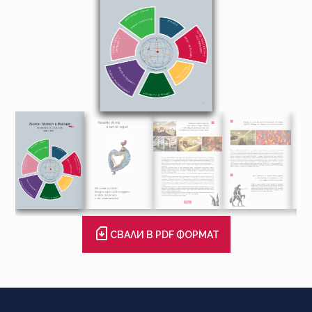
СВАЛИ В PDF ФОРМАТ