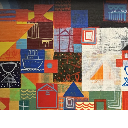
ЗА НАС