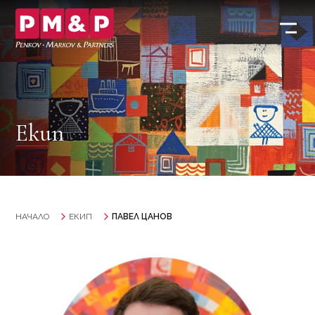
Екип
НАЧАЛО
ЕКИП
ПАВЕЛ ЦАНОВ