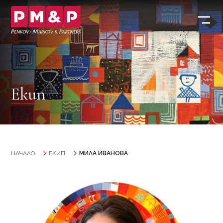
Екип
НАЧАЛО
ЕКИП
МИЛА ИВАНОВА