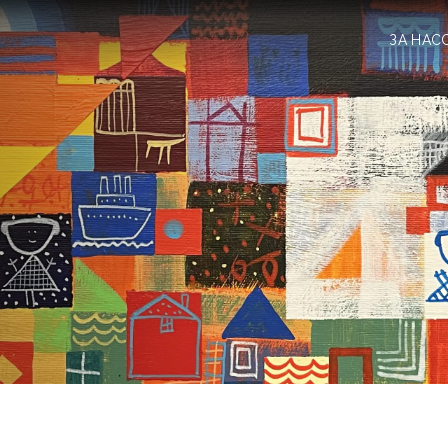
ЗА НАС