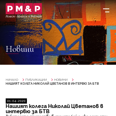
Новини
НАЧАЛО
ПУБЛИКАЦИИ
НОВИНИ
НАШИЯТ КОЛЕГА НИКОЛАЙ ЦВЕТАНОВ В ИНТЕРВЮ ЗА БТВ
01-04-2020
Нашият колега Николай Цветанов в
интервю за БТВ