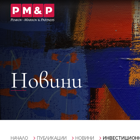
Новини
НАЧАЛО
ПУБЛИКАЦИИ
НОВИНИ
ИНВЕСТИЦИОННО