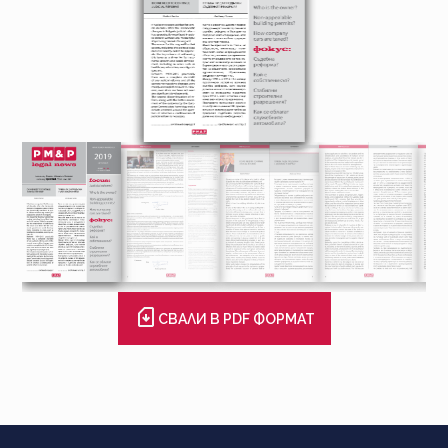
СВАЛИ В PDF ФОРМАТ