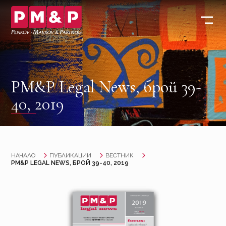
PM&P Legal News, брой 39-
40, 2019
НАЧАЛО
ПУБЛИКАЦИИ
ВЕСТНИК
PM&P LEGAL NEWS, БРОЙ 39-40, 2019