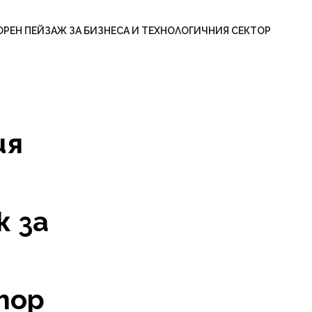
ОРЕН ПЕЙЗАЖ ЗА БИЗНЕСА И ТЕХНОЛОГИЧНИЯ СЕКТОР
ия
ж за
тор