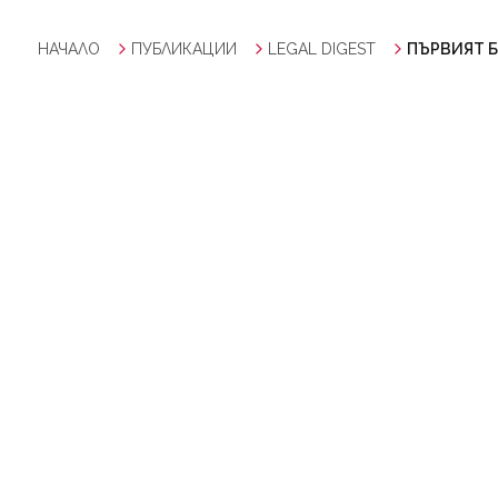
НАЧАЛО
ПУБЛИКАЦИИ
LEGAL DIGEST
ПЪРВИЯТ Б