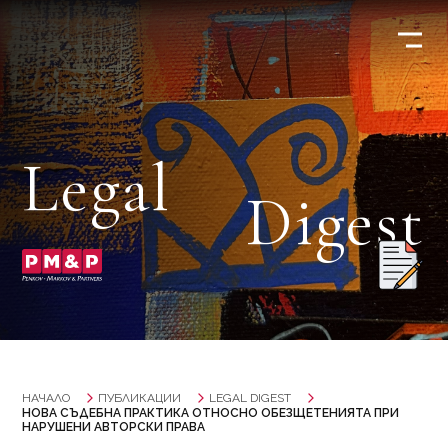
Legal
Digest
НАЧАЛО
ПУБЛИКАЦИИ
LEGAL DIGEST
НОВА СЪДЕБНА ПРАКТИКА ОТНОСНО ОБЕЗЩЕТЕНИЯТА ПРИ
НАРУШЕНИ АВТОРСКИ ПРАВА