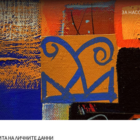
ЗА НАС
ИТА НА ЛИЧНИТЕ ДАННИ