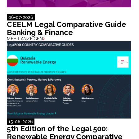
06-07-2026
CEELM Legal Comparative Guide
Banking & Finance
MEHR ANZEIGEN
15-06-2026
5th Edition of the Legal 500:
Renewable Energy Comparative