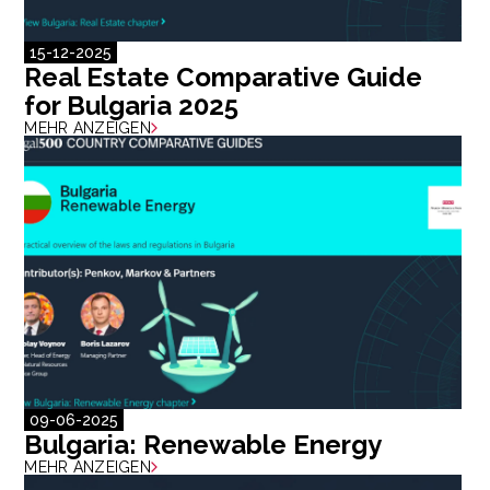
15-12-2025
Real Estate Comparative Guide
for Bulgaria 2025
MEHR ANZEIGEN
09-06-2025
Bulgaria: Renewable Energy
MEHR ANZEIGEN