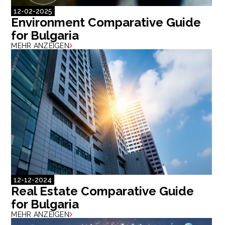
12-02-2025
Environment Comparative Guide
for Bulgaria
MEHR ANZEIGEN
12-12-2024
Real Estate Comparative Guide
for Bulgaria
MEHR ANZEIGEN