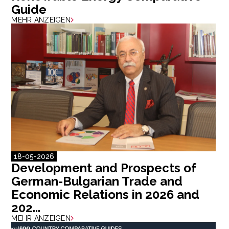
Guide
MEHR ANZEIGEN
18-05-2026
Development and Prospects of
German-Bulgarian Trade and
Economic Relations in 2026 and
202...
MEHR ANZEIGEN