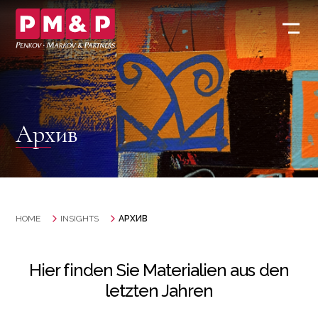
Архив
HOME
INSIGHTS
АРХИВ
Hier finden Sie Materialien aus den
letzten Jahren