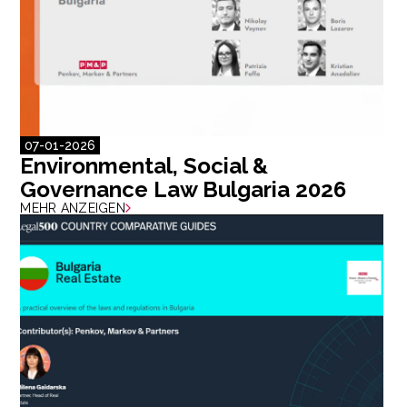
07-01-2026
Environmental, Social &
Governance Law Bulgaria 2026
MEHR ANZEIGEN