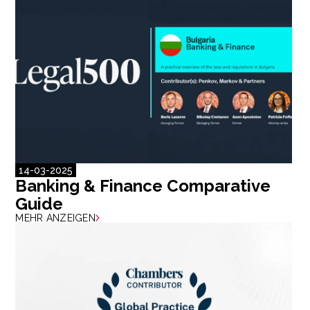
14-03-2025
Banking & Finance Comparative
Guide
MEHR ANZEIGEN