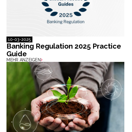
10-03-2025
Banking Regulation 2025 Practice
Guide
MEHR ANZEIGEN