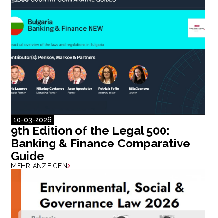
10-03-2026
9th Edition of the Legal 500:
Banking & Finance Comparative
Guide
MEHR ANZEIGEN