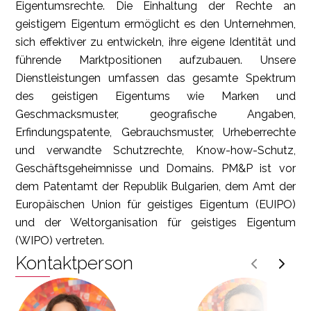
Eigentumsrechte. Die Einhaltung der Rechte an
geistigem Eigentum ermöglicht es den Unternehmen,
sich effektiver zu entwickeln, ihre eigene Identität und
führende Marktpositionen aufzubauen. Unsere
Dienstleistungen umfassen das gesamte Spektrum
des geistigen Eigentums wie Marken und
Geschmacksmuster, geografische Angaben,
Erfindungspatente, Gebrauchsmuster, Urheberrechte
und verwandte Schutzrechte, Know-how-Schutz,
Geschäftsgeheimnisse und Domains. PM&P ist vor
dem Patentamt der Republik Bulgarien, dem Amt der
Europäischen Union für geistiges Eigentum (EUIPO)
und der Weltorganisation für geistiges Eigentum
(WIPO) vertreten.
Kontaktperson