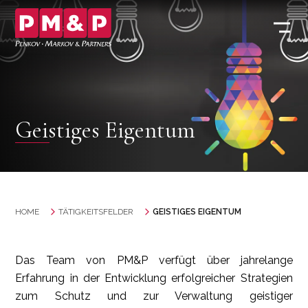
Geistiges Eigentum
HOME
TÄTIGKEITSFELDER
GEISTIGES EIGENTUM
Das Team von PM&P verfügt über jahrelange
Erfahrung in der Entwicklung erfolgreicher Strategien
zum Schutz und zur Verwaltung geistiger