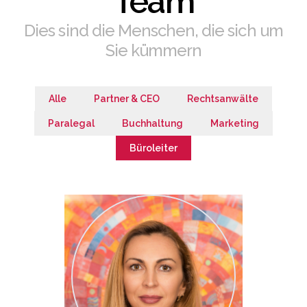
Team
Dies sind die Menschen, die sich um
Sie kümmern
Alle
Partner & CEO
Rechtsanwälte
Paralegal
Buchhaltung
Marketing
Büroleiter