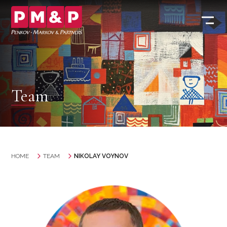
Team
HOME
TEAM
NIKOLAY VOYNOV