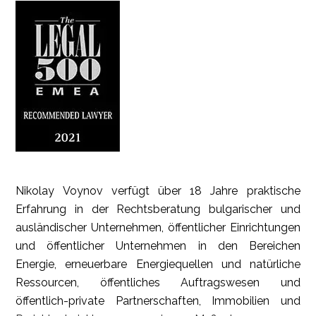
Nikolay Voynov verfügt über 18 Jahre praktische
Erfahrung in der Rechtsberatung bulgarischer und
ausländischer Unternehmen, öffentlicher Einrichtungen
und öffentlicher Unternehmen in den Bereichen
Energie, erneuerbare Energiequellen und natürliche
Ressourcen, öffentliches Auftragswesen und
öffentlich-private Partnerschaften, Immobilien und