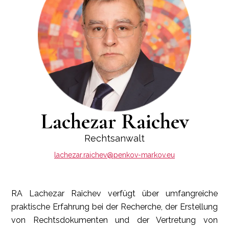
Lachezar Raichev
Rechtsanwalt
lachezar.raichev@penkov-markov.eu
RA Lachezar Raichev verfügt über umfangreiche
praktische Erfahrung bei der Recherche, der Erstellung
von Rechtsdokumenten und der Vertretung von