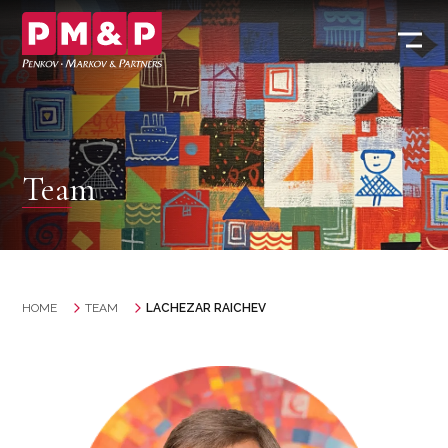
Team
HOME
TEAM
LACHEZAR RAICHEV