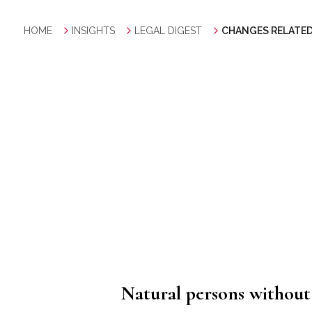
HOME
INSIGHTS
LEGAL DIGEST
CHANGES RELATED 
Natural persons without