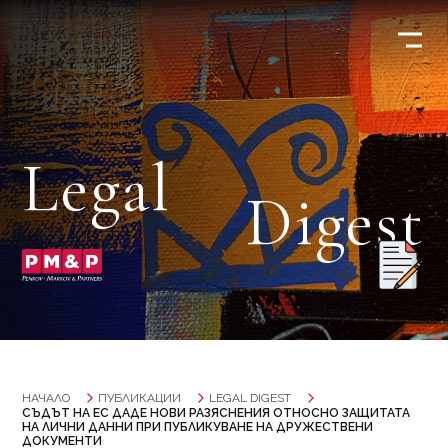
Legal
Digest
НАЧАЛО
ПУБЛИКАЦИИ
LEGAL DIGEST
СЪДЪТ НА ЕС ДАДЕ НОВИ РАЗЯСНЕНИЯ ОТНОСНО ЗАЩИТАТА
НА ЛИЧНИ ДАННИ ПРИ ПУБЛИКУВАНЕ НА ДРУЖЕСТВЕНИ
ДОКУМЕНТИ