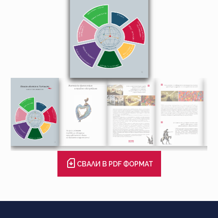
СВАЛИ В PDF ФОРМАТ