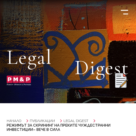
Legal
Digest
НАЧАЛО
ПУБЛИКАЦИИ
LEGAL DIGEST
РЕЖИМЪТ ЗА СКРИНИНГ НА ПРЕКИТЕ ЧУЖДЕСТРАННИ
ИНВЕСТИЦИИ– ВЕЧЕ В СИЛА