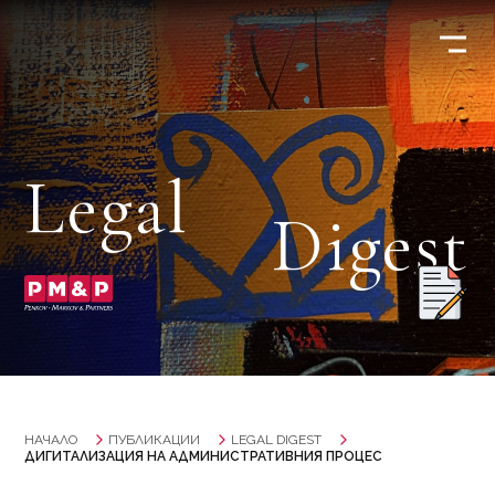
Legal
Digest
НАЧАЛО
ПУБЛИКАЦИИ
LEGAL DIGEST
ДИГИТАЛИЗАЦИЯ НА АДМИНИСТРАТИВНИЯ ПРОЦЕС