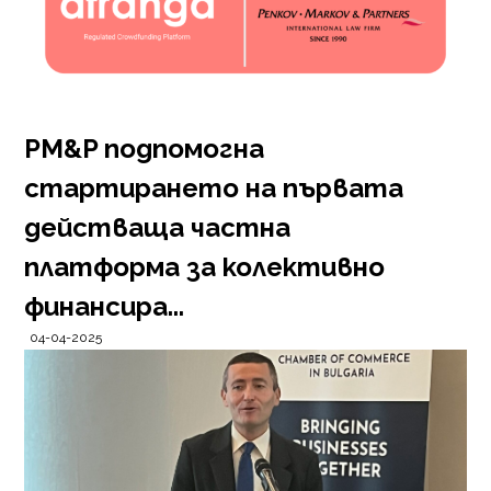
PM&P подпомогна
стартирането на първата
действаща частна
платформа за колективно
финансира...
04-04-2025