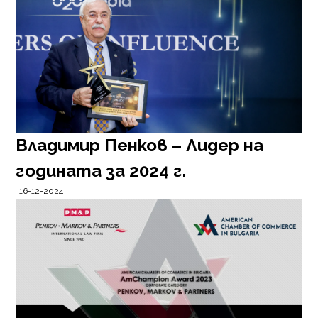
Владимир Пенков – Лидер на
годината за 2024 г.
16-12-2024