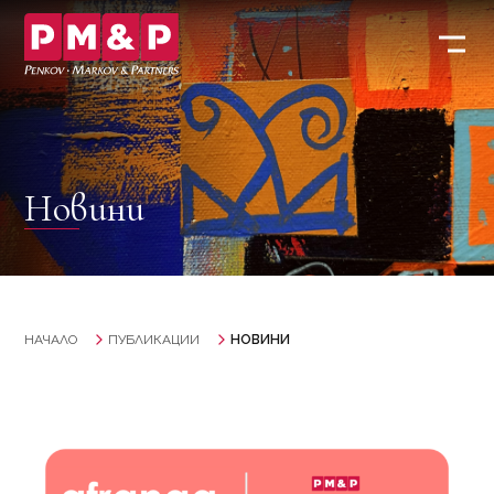
Новини
НАЧАЛО
ПУБЛИКАЦИИ
НОВИНИ